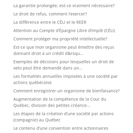
La garantie prolongée, est-ce vraiment nécessaire?
Le droit de refus, comment l’exercer?
La différence entre le CÉLI et le REER
Attention au Compte d’Épargne Libre d’Impôt (CÉLI)
Comment protéger ma propriété intellectuelle?
Est-ce que mon organisme peut émettre des reçus
donnant droit à un crédit d&rsqu...
Exemples de décisions pour lesquelles un droit de
veto peut être demandé dans un...
Les formalités annuelles imposées à une société par
actions québécoise
Comment enregistrer un organisme de bienfaisance?
Augmentation de la compétence de la Cour du
Québec, division des petites créance...
Les étapes de la création d’une société par actions
(compagnie) au Québec
Le contenu d’une convention entre actionnaires