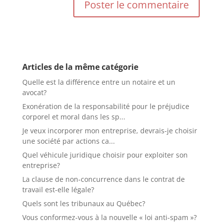
Articles de la même catégorie
Quelle est la différence entre un notaire et un
avocat?
Exonération de la responsabilité pour le préjudice
corporel et moral dans les sp...
Je veux incorporer mon entreprise, devrais-je choisir
une société par actions ca...
Quel véhicule juridique choisir pour exploiter son
entreprise?
La clause de non-concurrence dans le contrat de
travail est-elle légale?
Quels sont les tribunaux au Québec?
Vous conformez-vous à la nouvelle « loi anti-spam »?