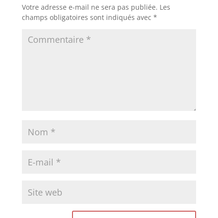
Votre adresse e-mail ne sera pas publiée.
Les
champs obligatoires sont indiqués avec
*