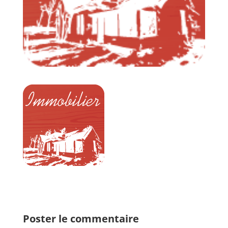
Poster le commentaire