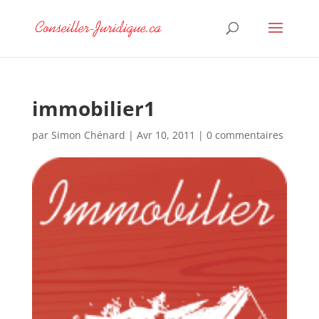
immobilier1
par
Simon Chénard
|
Avr 10, 2011
|
0 commentaires