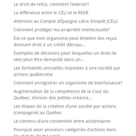
Le droit de refus, comment l’exercer?
La différence entre le CÉLI et le REER
Attention au Compte d’Épargne Libre d’Impôt (CÉLI)
Comment protéger ma propriété intellectuelle?
Est-ce que mon organisme peut émettre des reçus
donnant droit à un crédit d&rsqu...
Exemples de décisions pour lesquelles un droit de
veto peut être demandé dans un...
Les formalités annuelles imposées à une société par
actions québécoise
Comment enregistrer un organisme de bienfaisance?
Augmentation de la compétence de la Cour du
Québec, division des petites créance...
Les étapes de la création d’une société par actions
(compagnie) au Québec
Le contenu d’une convention entre actionnaires
Pourquoi avoir plusieurs catégories d’actions dans
les statuts de ma socié...