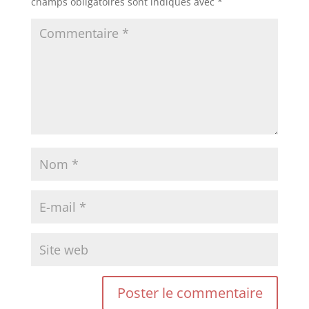
champs obligatoires sont indiqués avec
*