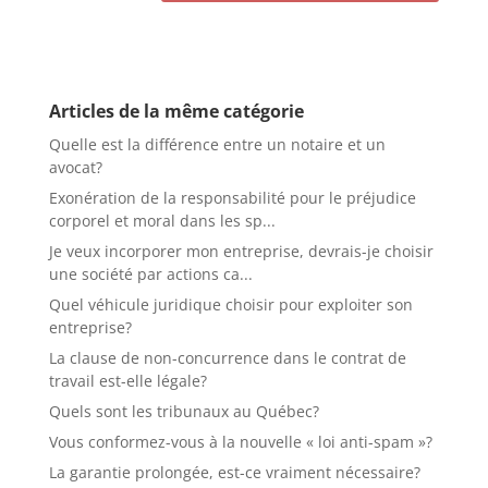
Articles de la même catégorie
Quelle est la différence entre un notaire et un
avocat?
Exonération de la responsabilité pour le préjudice
corporel et moral dans les sp...
Je veux incorporer mon entreprise, devrais-je choisir
une société par actions ca...
Quel véhicule juridique choisir pour exploiter son
entreprise?
La clause de non-concurrence dans le contrat de
travail est-elle légale?
Quels sont les tribunaux au Québec?
Vous conformez-vous à la nouvelle « loi anti-spam »?
La garantie prolongée, est-ce vraiment nécessaire?