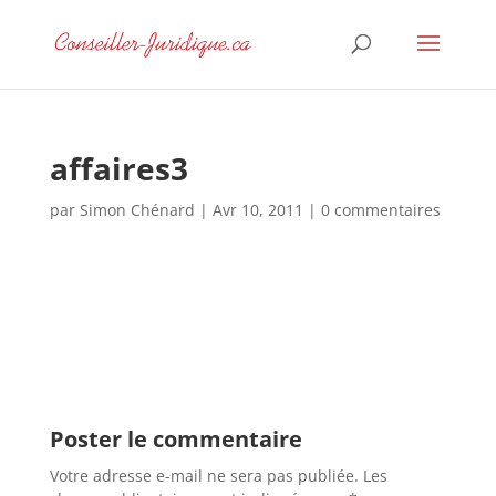
affaires3
par
Simon Chénard
|
Avr 10, 2011
|
0 commentaires
Poster le commentaire
Votre adresse e-mail ne sera pas publiée.
Les