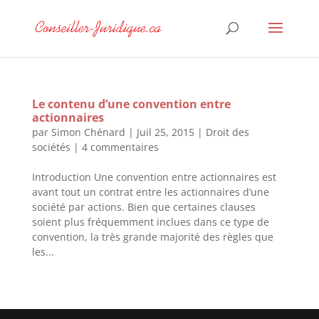
Le contenu d’une convention entre
actionnaires
par
Simon Chénard
|
Juil 25, 2015
|
Droit des
sociétés
|
4 commentaires
Introduction Une convention entre actionnaires est
avant tout un contrat entre les actionnaires d’une
société par actions. Bien que certaines clauses
soient plus fréquemment inclues dans ce type de
convention, la très grande majorité des règles que
les...