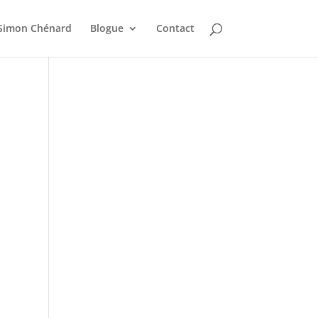
Simon Chénard
Blogue
Contact